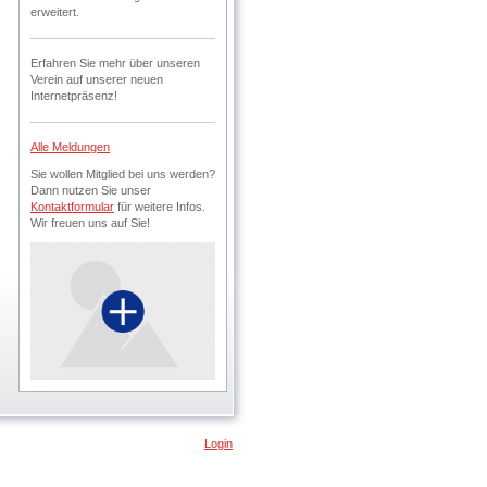
erweitert.
Erfahren Sie mehr über unseren
Verein auf unserer neuen
Internetpräsenz!
Alle Meldungen
Sie wollen Mitglied bei uns werden?
Dann nutzen Sie unser
Kontaktformular
für weitere Infos.
Wir freuen uns auf Sie!
Login